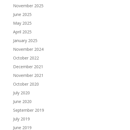
November 2025
June 2025
May 2025
April 2025
January 2025
November 2024
October 2022
December 2021
November 2021
October 2020
July 2020
June 2020
September 2019
July 2019
June 2019