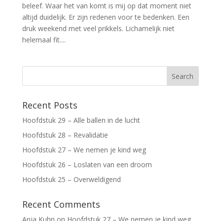
beleef. Waar het van komt is mij op dat moment niet
altijd duidelijk. Er zijn redenen voor te bedenken. Een
druk weekend met veel prikkels. Lichamelijk niet
helemaal fit....
Recent Posts
Hoofdstuk 29 – Alle ballen in de lucht
Hoofdstuk 28 – Revalidatie
Hoofdstuk 27 – We nemen je kind weg
Hoofdstuk 26 – Loslaten van een droom
Hoofdstuk 25 – Overweldigend
Recent Comments
Anja Kuhn
on
Hoofdstuk 27 – We nemen je kind weg