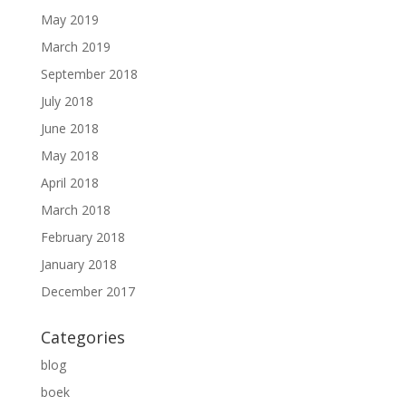
May 2019
March 2019
September 2018
July 2018
June 2018
May 2018
April 2018
March 2018
February 2018
January 2018
December 2017
Categories
blog
boek