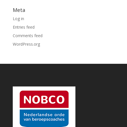
Meta
Log in
Entries feed
Comments feed
WordPress.org