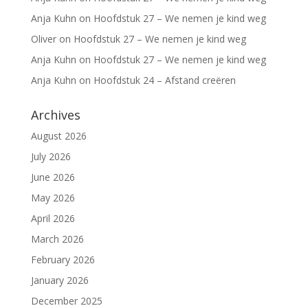
Anja Kuhn
on
Hoofdstuk 27 – We nemen je kind weg
Oliver
on
Hoofdstuk 27 – We nemen je kind weg
Anja Kuhn
on
Hoofdstuk 27 – We nemen je kind weg
Anja Kuhn
on
Hoofdstuk 24 – Afstand creëren
Archives
August 2026
July 2026
June 2026
May 2026
April 2026
March 2026
February 2026
January 2026
December 2025