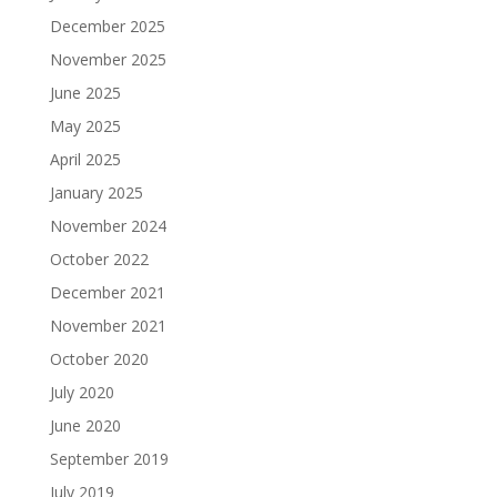
December 2025
November 2025
June 2025
May 2025
April 2025
January 2025
November 2024
October 2022
December 2021
November 2021
October 2020
July 2020
June 2020
September 2019
July 2019