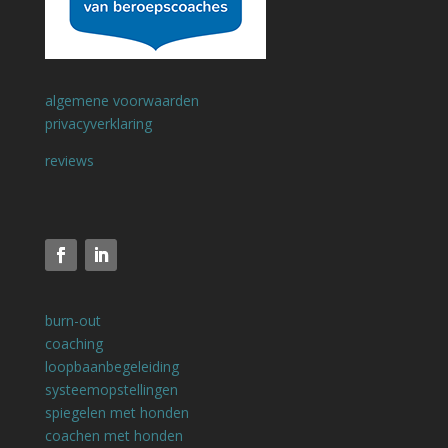
algemene voorwaarden
privacyverklaring
reviews
burn-out
coaching
loopbaanbegeleiding
systeemopstellingen
spiegelen met honden
coachen met honden