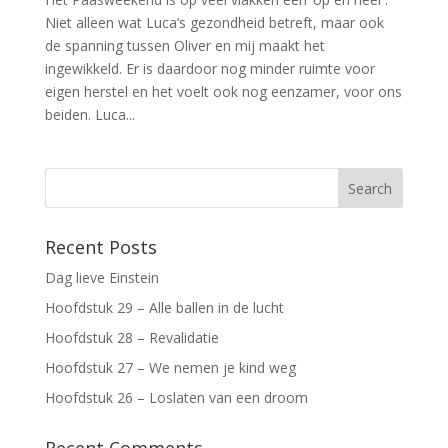
Niet alleen wat Luca’s gezondheid betreft, maar ook
de spanning tussen Oliver en mij maakt het
ingewikkeld. Er is daardoor nog minder ruimte voor
eigen herstel en het voelt ook nog eenzamer, voor ons
beiden. Luca...
Recent Posts
Dag lieve Einstein
Hoofdstuk 29 – Alle ballen in de lucht
Hoofdstuk 28 – Revalidatie
Hoofdstuk 27 – We nemen je kind weg
Hoofdstuk 26 – Loslaten van een droom