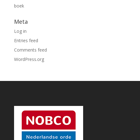
boek
Meta
Log in
Entries feed
Comments feed
WordPress.org