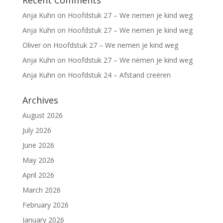
Recent Comments
Anja Kuhn
on
Hoofdstuk 27 – We nemen je kind weg
Anja Kuhn
on
Hoofdstuk 27 – We nemen je kind weg
Oliver
on
Hoofdstuk 27 – We nemen je kind weg
Anja Kuhn
on
Hoofdstuk 27 – We nemen je kind weg
Anja Kuhn
on
Hoofdstuk 24 – Afstand creëren
Archives
August 2026
July 2026
June 2026
May 2026
April 2026
March 2026
February 2026
January 2026