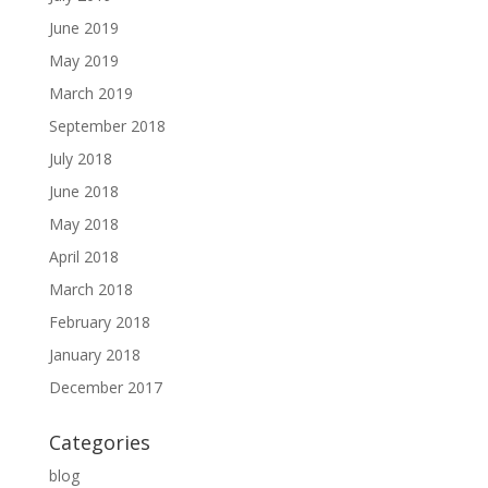
June 2019
May 2019
March 2019
September 2018
July 2018
June 2018
May 2018
April 2018
March 2018
February 2018
January 2018
December 2017
Categories
blog